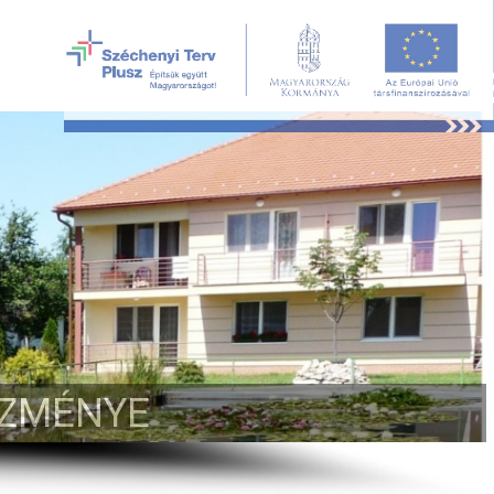
ÉZMÉNYE