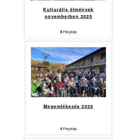
Kulturális élmények
novemberben 2025
Fénykép
8
Megemlékezés 2025
Fénykép
5