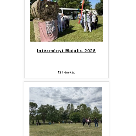
Intézményi Majális 2025
Fénykép
12