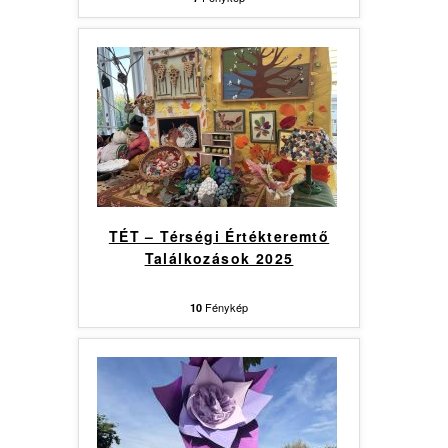
TÉT – Térségi Értékteremtő
Találkozások 2025
Fénykép
10