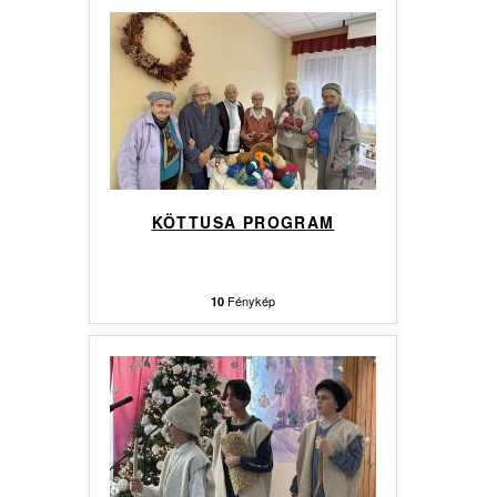
KÖTTUSA PROGRAM
Fénykép
10