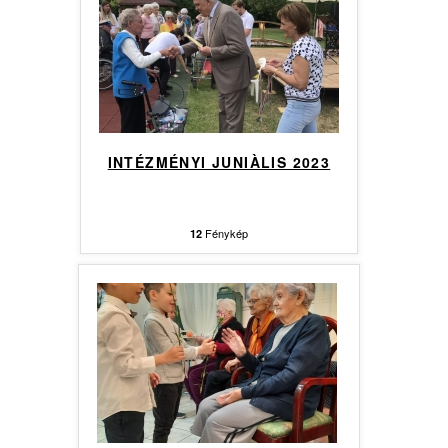
INTÉZMÉNYI JUNIÀLIS 2023
Fénykép
12