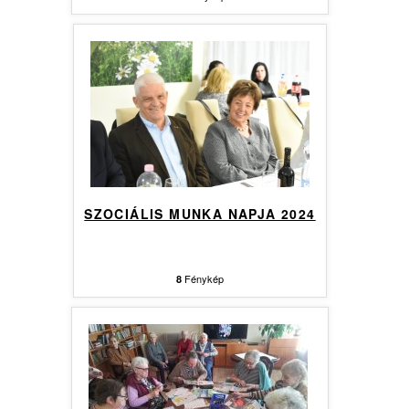
SZOCIÁLIS MUNKA NAPJA 2024
Fénykép
8