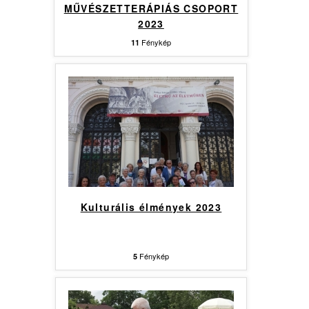
MŰVÉSZETTERÁPIÁS CSOPORT
2023
Fénykép
11
Kulturális élmények 2023
Fénykép
5