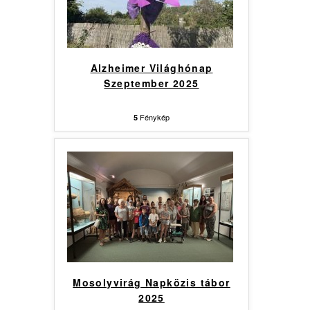
Alzheimer Világhónap
Szeptember 2025
Fénykép
5
Mosolyvirág Napközis tábor
2025