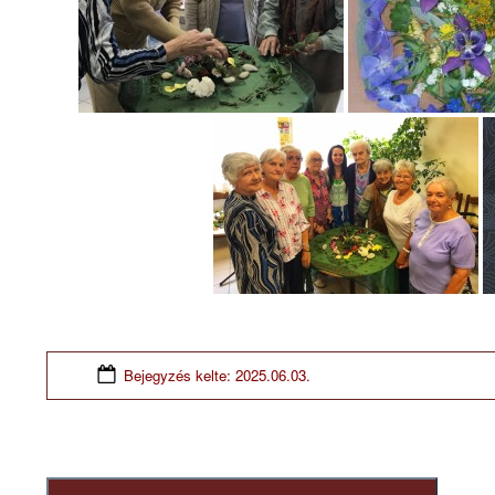
Bejegyzés kelte:
2025.06.03.