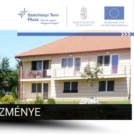
ÉZMÉNYE