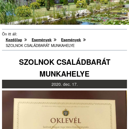
Ön itt áll:
Kezdőlap
Események
Események
SZOLNOK CSALÁDBARÁT MUNKAHELYE
SZOLNOK CSALÁDBARÁT
MUNKAHELYE
2020.
dec.
17.