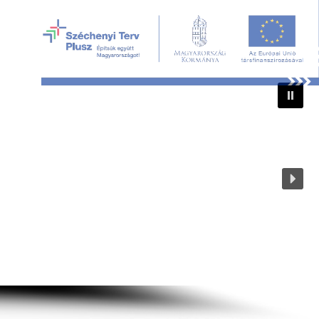
ÉZMÉNYE