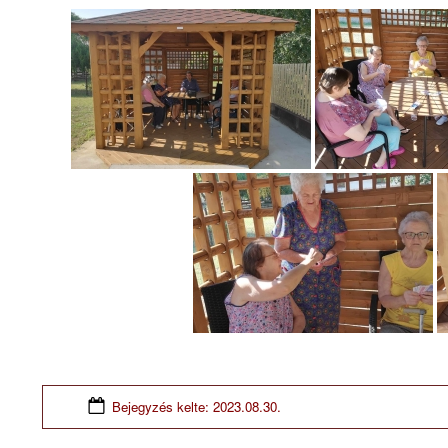
Bejegyzés kelte:
2023.08.30.