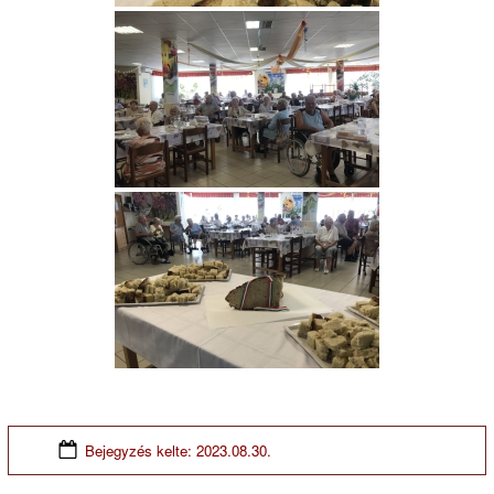
Bejegyzés kelte:
2023.08.30.