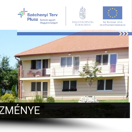
ÉZMÉNYE