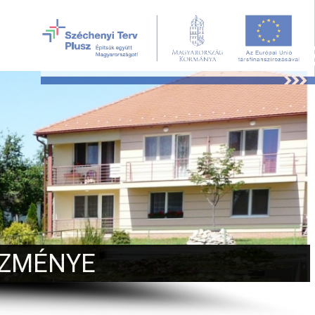
ÉZMÉNYE