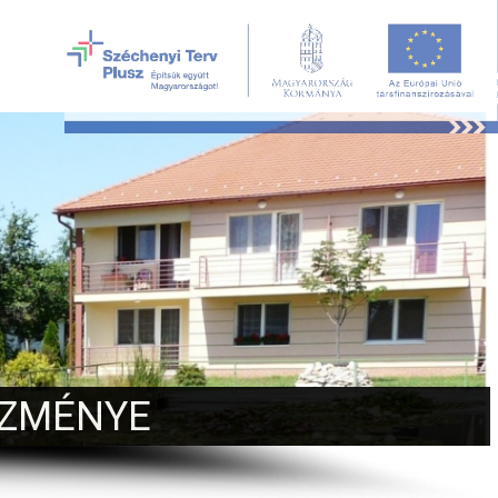
ÉZMÉNYE