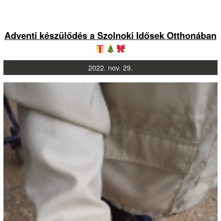
Adventi készülődés a Szolnoki Idősek Otthonában
2022.
nov.
29.